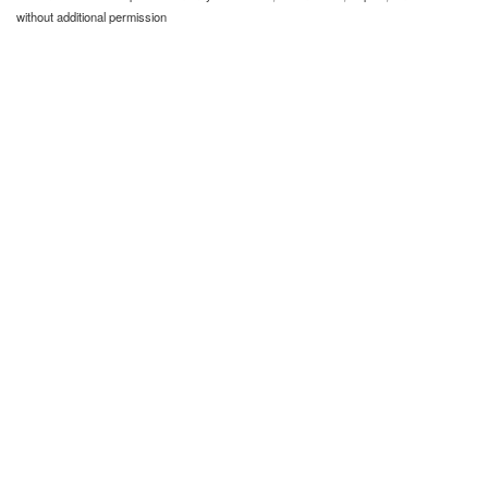
without additional permission