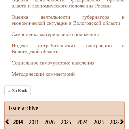
власти и экономического положения России
Оценка деятельности губернатора и
экономической ситуации в Вологодской области
Самооценка материального положения
Индекс потребительских настроений в
Вологодской области
Социальное самочувствие населения
Методический комментарий
« Go Back
Issue archive
2014
2013
2026
2025
2024
2023
2022
2