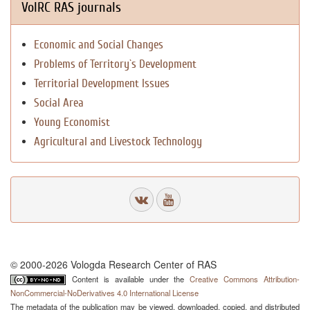
VolRC RAS journals
Economic and Social Changes
Problems of Territory`s Development
Territorial Development Issues
Social Area
Young Economist
Agricultural and Livestock Technology
© 2000-2026 Vologda Research Center of RAS
Content is available under the
Creative Commons Attribution-
NonCommercial-NoDerivatives 4.0 International License
The metadata of the publication may be viewed, downloaded, copied, and distributed