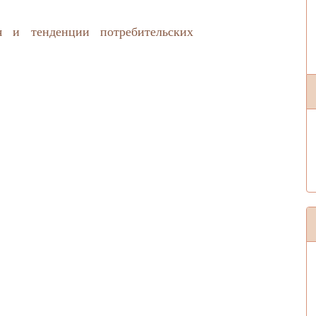
я и тенденции потребительских