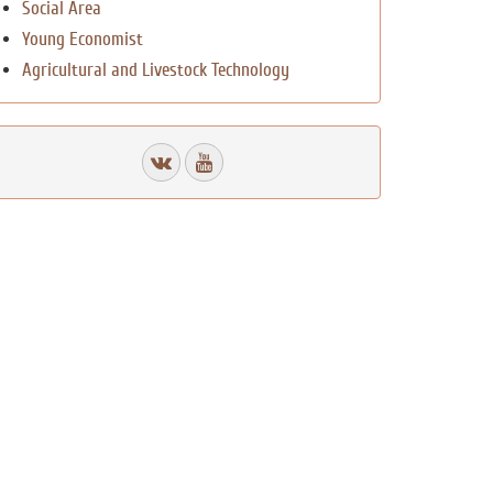
Social Area
Young Economist
Agricultural and Livestock Technology