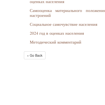
оценках населения
Самооценка материального положени
настроений
Социальное самочувствие населения
2024 год в оценках населения
Методический комментарий
« Go Back