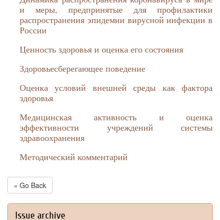
и меры, предпринятые для профилактики
распространения эпидемии вирусной инфекции в
России
Ценность здоровья и оценка его состояния
Здоровьесберегающее поведение
Оценка условий внешней среды как фактора
здоровья
Медицинская активность и оценка
эффективности учреждений системы
здравоохранения
Методический комментарий
« Go Back
Issue archive