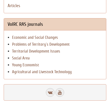
Articles
VolRC RAS journals
Economic and Social Changes
Problems of Territory`s Development
Territorial Development Issues
Social Area
Young Economist
Agricultural and Livestock Technology