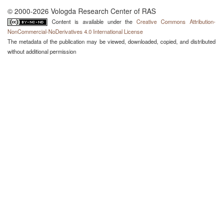
© 2000-2026 Vologda Research Center of RAS
Content is available under the
Creative Commons Attribution-
NonCommercial-NoDerivatives 4.0 International License
The metadata of the publication may be viewed, downloaded, copied, and distributed
without additional permission