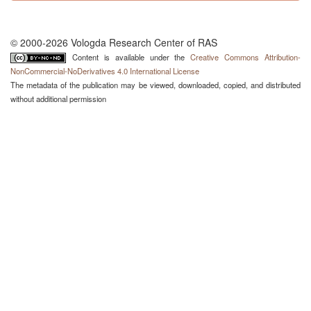
© 2000-2026 Vologda Research Center of RAS
Content is available under the
Creative Commons Attribution-
NonCommercial-NoDerivatives 4.0 International License
The metadata of the publication may be viewed, downloaded, copied, and distributed
without additional permission