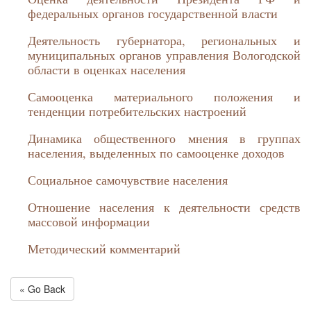
федеральных органов государственной власти
Деятельность губернатора, региональных и
муниципальных органов управления Вологодской
области в оценках населения
Самооценка материального положения и
тенденции потребительских настроений
Динамика общественного мнения в группах
населения, выделенных по самооценке доходов
Социальное самочувствие населения
Отношение населения к деятельности средств
массовой информации
Методический комментарий
« Go Back