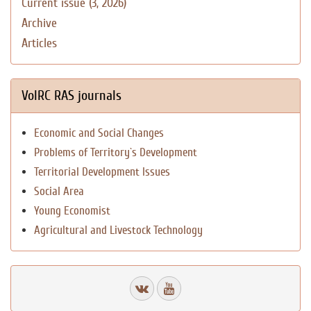
Current issue (3, 2026)
Archive
Articles
VolRC RAS journals
Economic and Social Changes
Problems of Territory`s Development
Territorial Development Issues
Social Area
Young Economist
Agricultural and Livestock Technology