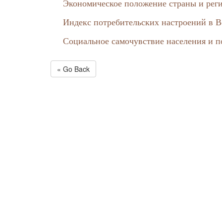
Экономическое положение страны и рег
Индекс потребительских настроений в В
Социальное самочувствие населения и п
« Go Back