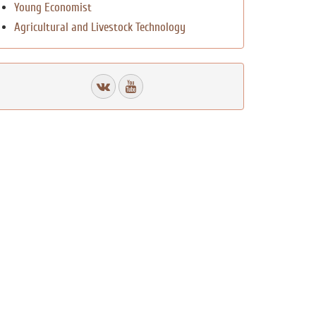
Young Economist
Agricultural and Livestock Technology