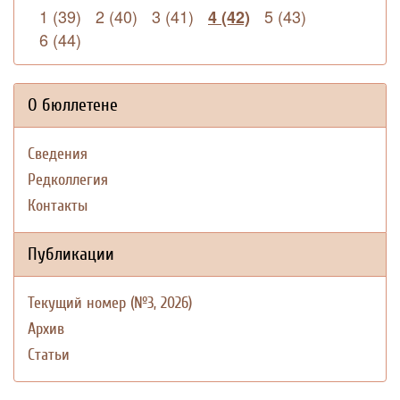
1 (39)
2 (40)
3 (41)
5 (43)
4 (42)
6 (44)
О бюллетене
Сведения
Редколлегия
Контакты
Публикации
Текущий номер (№3, 2026)
Архив
Статьи