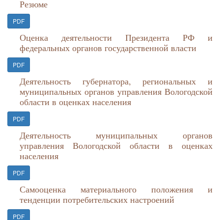
Резюме
PDF
Оценка деятельности Президента РФ и
федеральных органов государственной власти
PDF
Деятельность губернатора, региональных и
муниципальных органов управления Вологодской
области в оценках населения
PDF
Деятельность муниципальных органов
управления Вологодской области в оценках
населения
PDF
Самооценка материального положения и
тенденции потребительских настроений
PDF