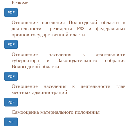
Резюме
PDF
Отношение населения Вологодской области к
деятельности Президента РФ и федеральных
органов государственной власти
PDF
Отношение населения к деятельности
губернатора и Законодательного собрания
Вологодской области
PDF
Отношение населения к деятельности глав
местных администраций
PDF
Самооценка материального положения
PDF