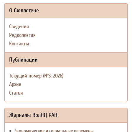
О бюллетене
Сведения
Редколлегия
Контакты
Публикации
Текущий номер (№3, 2026)
Архив
Статьи
Журналы ВолНЦ РАН
Экономические и социальные перемены