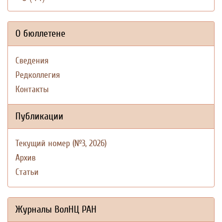
О бюллетене
Сведения
Редколлегия
Контакты
Публикации
Текущий номер (№3, 2026)
Архив
Статьи
Журналы ВолНЦ РАН