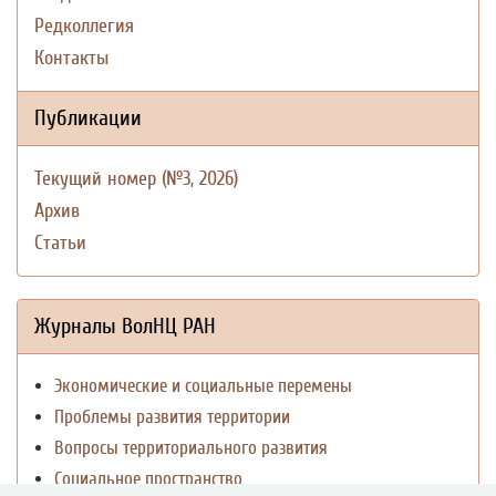
Редколлегия
Контакты
Публикации
Текущий номер (№3, 2026)
Архив
Статьи
Журналы ВолНЦ РАН
Экономические и социальные перемены
Проблемы развития территории
Вопросы территориального развития
Социальное пространство