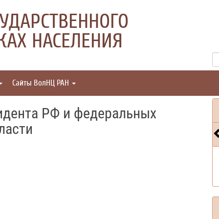
УДАРСТВЕННОГО
КАХ НАСЕЛЕНИЯ
Сайты ВолНЦ РАН
идента РФ и федеральных
ласти