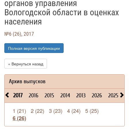
органов управления
Вологодской области в оценках
населения
№6 (26), 2017
Полная версия публикации
« Вернуться назад
Архив выпусков
2017
2016
2015
2014
2013
2026
2025
2
1 (21)
2 (22)
3 (23)
4 (24)
5 (25)
6 (26)