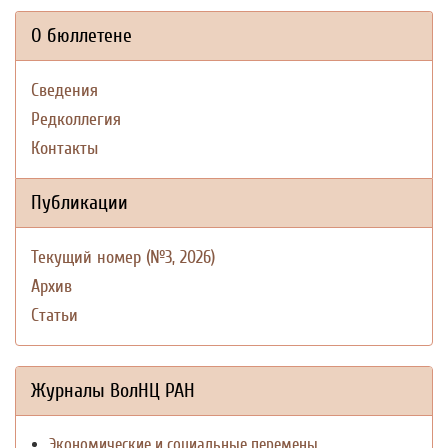
О бюллетене
Сведения
Редколлегия
Контакты
Публикации
Текущий номер (№3, 2026)
Архив
Статьи
Журналы ВолНЦ РАН
Экономические и социальные перемены