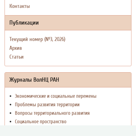
Контакты
Публикации
Текущий номер (№3, 2026)
Архив
Статьи
Журналы ВолНЦ РАН
Экономические и социальные перемены
Проблемы развития территории
Вопросы территориального развития
Социальное пространство
Юный экономист