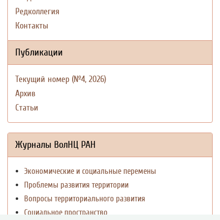
Редколлегия
Контакты
Публикации
Текущий номер (№4, 2026)
Архив
Статьи
Журналы ВолНЦ РАН
Экономические и социальные перемены
Проблемы развития территории
Вопросы территориального развития
Социальное пространство